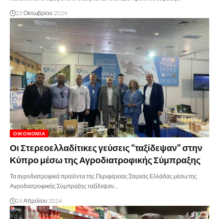
22 Οκτωβρίου 2024
ΟΙΚΟΝΟΜΊΑ
Οι Στερεοελλαδίτικες γεύσεις “ταξίδεψαν” στην
Κύπρο μέσω της Αγροδιατροφικής Σύμπραξης
Τα αγροδιατροφικά προϊόντα της Περιφέρειας Στερεάς Ελλάδας μέσω της
Αγροδιατροφικής Σύμπραξης ταξίδεψαν…
24 Απριλίου 2024