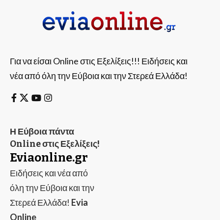
Για να είσαι Online στις Εξελίξεις!!! Ειδήσεις και
νέα από όλη την Εύβοια και την Στερεά Ελλάδα!
Η Εύβοια πάντα
Online στις Εξελίξεις!
Eviaonline.gr
Ειδήσεις και νέα από
όλη την Εύβοια και την
Στερεά Ελλάδα!
Evia
Online