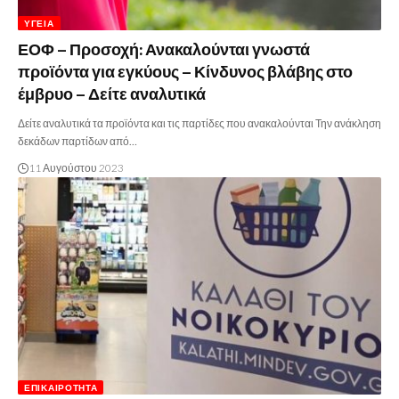
ΥΓΕΊΑ
ΕΟΦ – Προσοχή: Ανακαλούνται γνωστά
προϊόντα για εγκύους – Κίνδυνος βλάβης στο
έμβρυο – Δείτε αναλυτικά
Δείτε αναλυτικά τα προϊόντα και τις παρτίδες που ανακαλούνται Την ανάκληση
δεκάδων παρτίδων από…
11 Αυγούστου 2023
ΕΠΙΚΑΙΡΌΤΗΤΑ