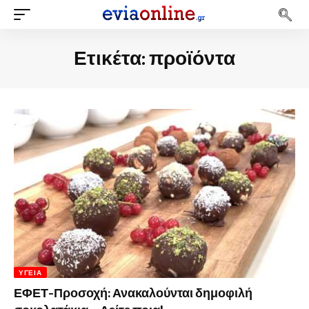
Ετικέτα:
προϊόντα
ΥΓΕΊΑ
ΕΦΕΤ-Προσοχή: Ανακαλούνται δημοφιλή