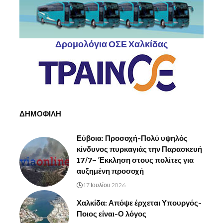
Δρομολόγια ΟΣΕ Χαλκίδας
ΔΗΜΟΦΙΛΗ
Εύβοια: Προσοχή-Πολύ υψηλός
κίνδυνος πυρκαγιάς την Παρασκευή
17/7– Έκκληση στους πολίτες για
αυξημένη προσοχή
17 Ιουλίου 2026
Χαλκίδα: Απόψε έρχεται Υπουργός-
Ποιος είναι-Ο λόγος