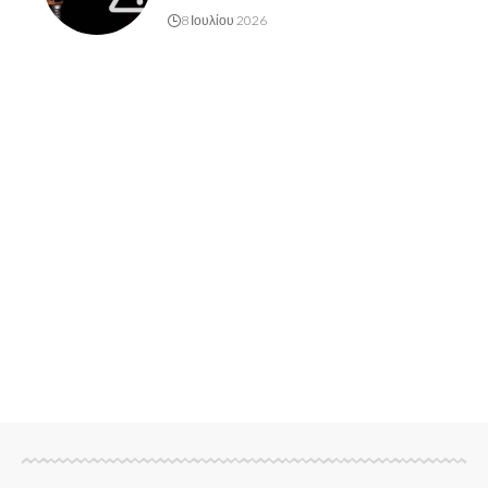
8 Ιουλίου 2026