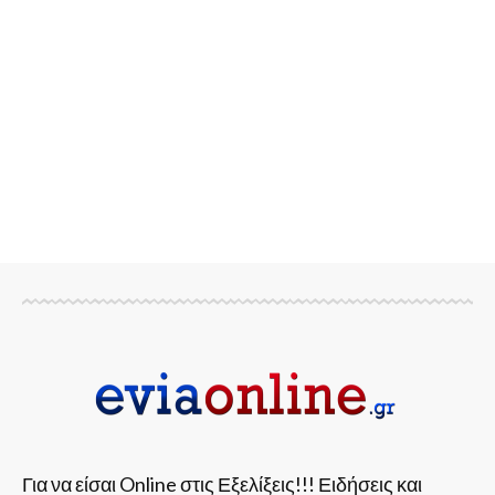
Για να είσαι Online στις Εξελίξεις!!! Ειδήσεις και