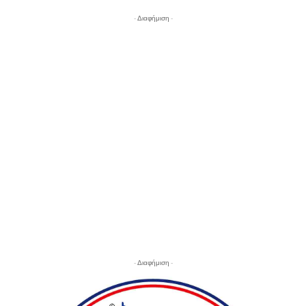
- Διαφήμιση -
- Διαφήμιση -