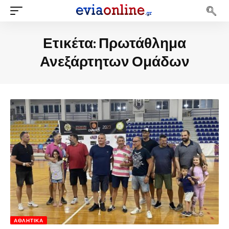
Ετικέτα:
Πρωτάθλημα
Ανεξάρτητων Ομάδων
ΑΘΛΗΤΙΚΆ