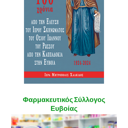
Φαρμακευτικός Σύλλογος
Ευβοίας