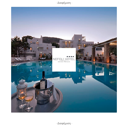
- Διαφήμιση -
- Διαφήμιση -