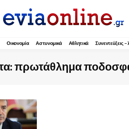
Οικονομία
Αστυνομικά
Αθλητικά
Συνεντεύξεις –
τα:
πρωτάθλημα ποδοσφ