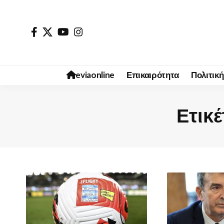
eviaonline
Επικαιρότητα
Πολιτική
Ετικέ