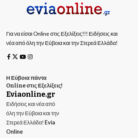
Για να είσαι Online στις Εξελίξεις!!! Ειδήσεις και
νέα από όλη την Εύβοια και την Στερεά Ελλάδα!
Η Εύβοια πάντα
Online στις Εξελίξεις!
Eviaonline.gr
Ειδήσεις και νέα από
όλη την Εύβοια και την
Στερεά Ελλάδα!
Evia
Online