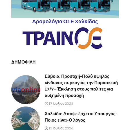
Δρομολόγια ΟΣΕ Χαλκίδας
ΔΗΜΟΦΙΛΗ
Εύβοια: Προσοχή-Πολύ υψηλός
κίνδυνος πυρκαγιάς την Παρασκευή
17/7– Έκκληση στους πολίτες για
αυξημένη προσοχή
17 Ιουλίου 2026
Χαλκίδα: Απόψε έρχεται Υπουργός-
Ποιος είναι-Ο λόγος
13 Ιουλίου 2026