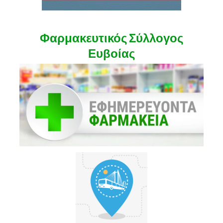
Φαρμακευτικός Σύλλογος
Ευβοίας