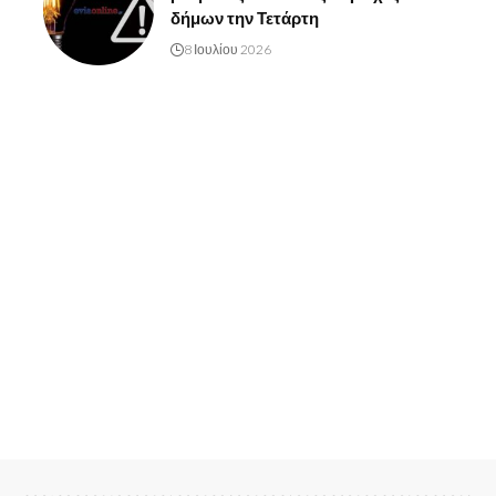
δήμων την Τετάρτη
8 Ιουλίου 2026