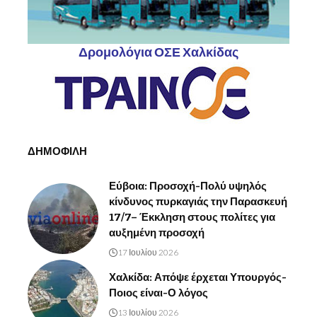
Δρομολόγια ΟΣΕ Χαλκίδας
ΔΗΜΟΦΙΛΗ
Εύβοια: Προσοχή-Πολύ υψηλός
κίνδυνος πυρκαγιάς την Παρασκευή
17/7– Έκκληση στους πολίτες για
αυξημένη προσοχή
17 Ιουλίου 2026
Χαλκίδα: Απόψε έρχεται Υπουργός-
Ποιος είναι-Ο λόγος
13 Ιουλίου 2026