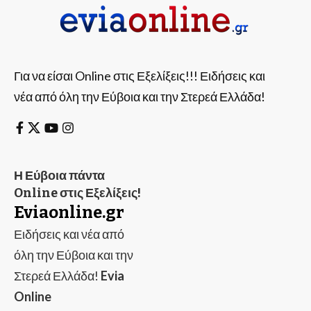
Για να είσαι Online στις Εξελίξεις!!! Ειδήσεις και
νέα από όλη την Εύβοια και την Στερεά Ελλάδα!
Η Εύβοια πάντα
Online στις Εξελίξεις!
Eviaonline.gr
Ειδήσεις και νέα από
όλη την Εύβοια και την
Στερεά Ελλάδα!
Evia
Online