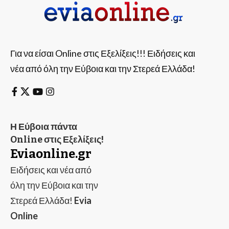
Για να είσαι Online στις Εξελίξεις!!! Ειδήσεις και
νέα από όλη την Εύβοια και την Στερεά Ελλάδα!
Η Εύβοια πάντα
Online στις Εξελίξεις!
Eviaonline.gr
Ειδήσεις και νέα από
όλη την Εύβοια και την
Στερεά Ελλάδα!
Evia
Online