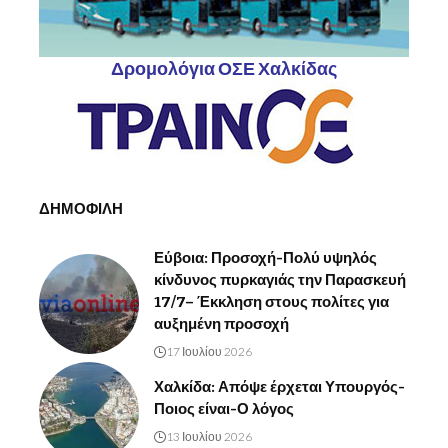
Δρομολόγια ΟΣΕ Χαλκίδας
ΔΗΜΟΦΙΛΗ
Εύβοια: Προσοχή-Πολύ υψηλός
κίνδυνος πυρκαγιάς την Παρασκευή
17/7– Έκκληση στους πολίτες για
αυξημένη προσοχή
17 Ιουλίου 2026
Χαλκίδα: Απόψε έρχεται Υπουργός-
Ποιος είναι-Ο λόγος
13 Ιουλίου 2026