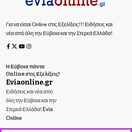
Για να είσαι Online στις Εξελίξεις!!! Ειδήσεις και
νέα από όλη την Εύβοια και την Στερεά Ελλάδα!
Η Εύβοια πάντα
Online στις Εξελίξεις!
Eviaonline.gr
Ειδήσεις και νέα από
όλη την Εύβοια και την
Στερεά Ελλάδα!
Evia
Online