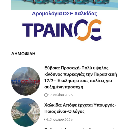
Δρομολόγια ΟΣΕ Χαλκίδας
ΔΗΜΟΦΙΛΗ
Εύβοια: Προσοχή-Πολύ υψηλός
κίνδυνος πυρκαγιάς την Παρασκευή
17/7– Έκκληση στους πολίτες για
αυξημένη προσοχή
17 Ιουλίου 2026
Χαλκίδα: Απόψε έρχεται Υπουργός-
Ποιος είναι-Ο λόγος
13 Ιουλίου 2026