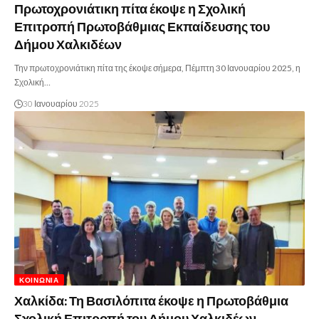
Πρωτοχρονιάτικη πίτα έκοψε η Σχολική
Επιτροπή Πρωτοβάθμιας Εκπαίδευσης του
Δήμου Χαλκιδέων
Την πρωτοχρονιάτικη πίτα της έκοψε σήμερα, Πέμπτη 30 Ιανουαρίου 2025, η
Σχολική…
30 Ιανουαρίου 2025
ΚΟΙΝΩΝΊΑ
Χαλκίδα: Τη Βασιλόπιτα έκοψε η Πρωτοβάθμια
Σχολική Επιτροπή του Δήμου Χαλκιδέων