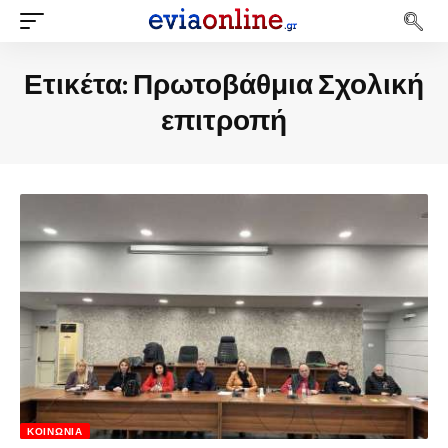
Ετικέτα:
Πρωτοβάθμια Σχολική
επιτροπή
ΚΟΙΝΩΝΊΑ