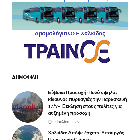
Δρομολόγια ΟΣΕ Χαλκίδας
ΔΗΜΟΦΙΛΗ
Εύβοια: Προσοχή-Πολύ υψηλός
κίνδυνος πυρκαγιάς την Παρασκευή
17/7– Έκκληση στους πολίτες για
αυξημένη προσοχή
17 Ιουλίου 2026
Χαλκίδα: Απόψε έρχεται Υπουργός-
Ποιος είναι-Ο λόγος