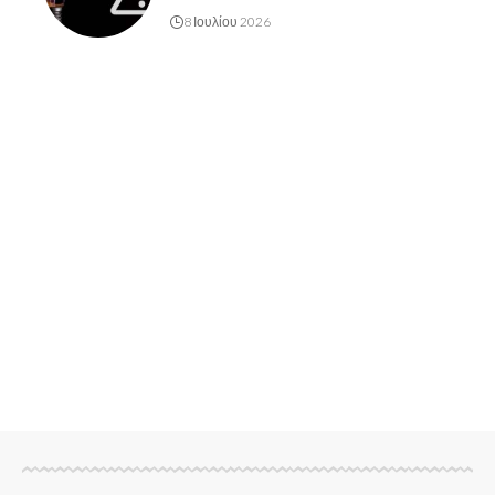
8 Ιουλίου 2026