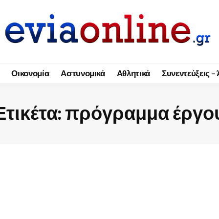
Οικονομία
Αστυνομικά
Αθλητικά
Συνεντεύξεις –
Ετικέτα:
πρόγραμμα έργο