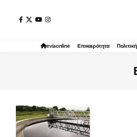
eviaonline
Επικαιρότητα
Πολιτική