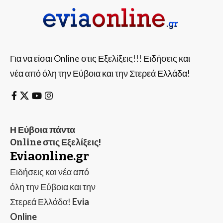
Για να είσαι Online στις Εξελίξεις!!! Ειδήσεις και
νέα από όλη την Εύβοια και την Στερεά Ελλάδα!
Η Εύβοια πάντα
Online στις Εξελίξεις!
Eviaonline.gr
Ειδήσεις και νέα από
όλη την Εύβοια και την
Στερεά Ελλάδα!
Evia
Online