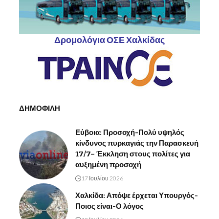
Δρομολόγια ΟΣΕ Χαλκίδας
ΔΗΜΟΦΙΛΗ
Εύβοια: Προσοχή-Πολύ υψηλός
κίνδυνος πυρκαγιάς την Παρασκευή
17/7– Έκκληση στους πολίτες για
αυξημένη προσοχή
17 Ιουλίου 2026
Χαλκίδα: Απόψε έρχεται Υπουργός-
Ποιος είναι-Ο λόγος