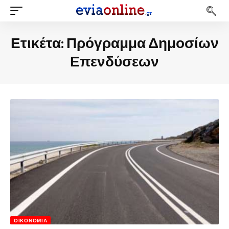
Ετικέτα:
Πρόγραμμα Δημοσίων
Επενδύσεων
ΟΙΚΟΝΟΜΊΑ