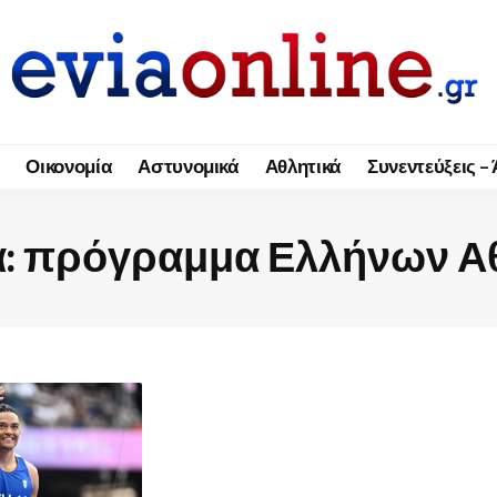
Οικονομία
Αστυνομικά
Αθλητικά
Συνεντεύξεις –
α:
πρόγραμμα Ελλήνων Α