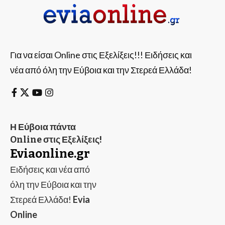
Για να είσαι Online στις Εξελίξεις!!! Ειδήσεις και
νέα από όλη την Εύβοια και την Στερεά Ελλάδα!
Η Εύβοια πάντα
Online στις Εξελίξεις!
Eviaonline.gr
Ειδήσεις και νέα από
όλη την Εύβοια και την
Στερεά Ελλάδα!
Evia
Online