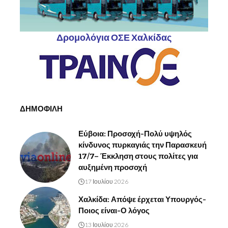
Δρομολόγια ΟΣΕ Χαλκίδας
ΔΗΜΟΦΙΛΗ
Εύβοια: Προσοχή-Πολύ υψηλός
κίνδυνος πυρκαγιάς την Παρασκευή
17/7– Έκκληση στους πολίτες για
αυξημένη προσοχή
17 Ιουλίου 2026
Χαλκίδα: Απόψε έρχεται Υπουργός-
Ποιος είναι-Ο λόγος
13 Ιουλίου 2026