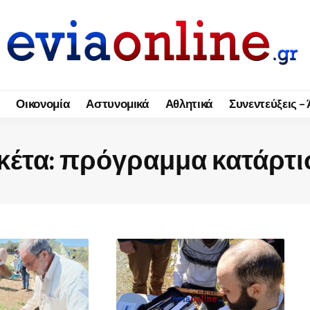
Οικονομία
Αστυνομικά
Αθλητικά
Συνεντεύξεις –
κέτα:
πρόγραμμα κατάρτι