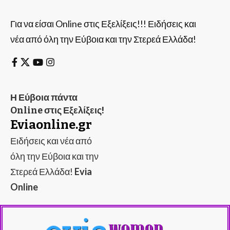
Για να είσαι Online στις Εξελίξεις!!! Ειδήσεις και
νέα από όλη την Εύβοια και την Στερεά Ελλάδα!
Η Εύβοια πάντα
Online στις Εξελίξεις!
Eviaonline.gr
Ειδήσεις και νέα από
όλη την Εύβοια και την
Στερεά Ελλάδα!
Evia
Online