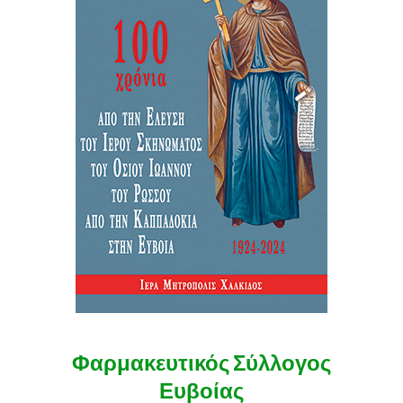
Φαρμακευτικός Σύλλογος
Ευβοίας