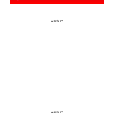
- Διαφήμιση -
- Διαφήμιση -