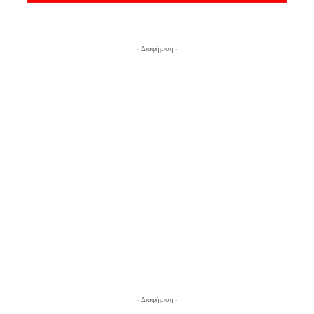
- Διαφήμιση -
- Διαφήμιση -