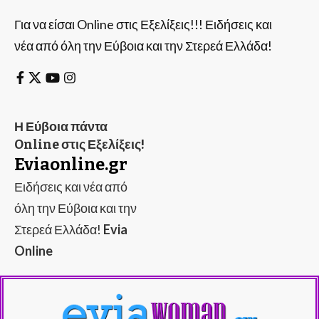
Για να είσαι Online στις Εξελίξεις!!! Ειδήσεις και
νέα από όλη την Εύβοια και την Στερεά Ελλάδα!
Η Εύβοια πάντα
Online στις Εξελίξεις!
Eviaonline.gr
Ειδήσεις και νέα από
όλη την Εύβοια και την
Στερεά Ελλάδα!
Evia
Online