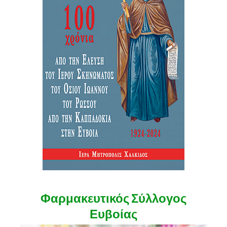
Φαρμακευτικός Σύλλογος
Ευβοίας