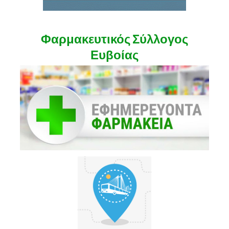
Φαρμακευτικός Σύλλογος
Ευβοίας