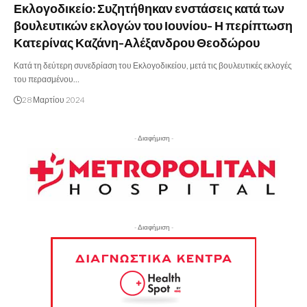
Εκλογοδικείο: Συζητήθηκαν ενστάσεις κατά των
βουλευτικών εκλογών του Ιουνίου- Η περίπτωση
Κατερίνας Καζάνη-Αλέξανδρου Θεοδώρου
Κατά τη δεύτερη συνεδρίαση του Εκλογοδικείου, μετά τις βουλευτικές εκλογές
του περασμένου…
28 Μαρτίου 2024
- Διαφήμιση -
- Διαφήμιση -