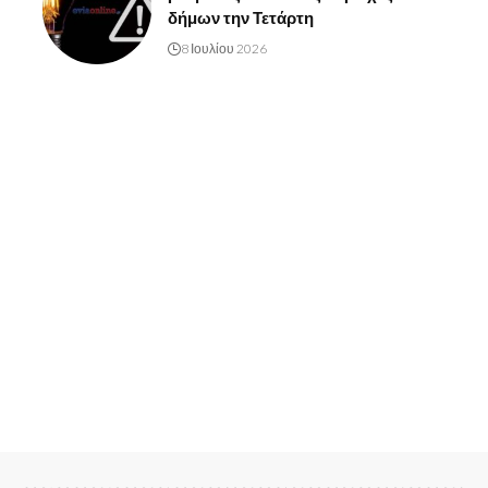
δήμων την Τετάρτη
8 Ιουλίου 2026