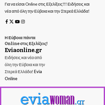
Για να είσαι Online στις Εξελίξεις!!! Ειδήσεις και
νέα από όλη την Εύβοια και την Στερεά Ελλάδα!
Η Εύβοια πάντα
Online στις Εξελίξεις!
Eviaonline.gr
Ειδήσεις και νέα από
όλη την Εύβοια και την
Στερεά Ελλάδα!
Evia
Online