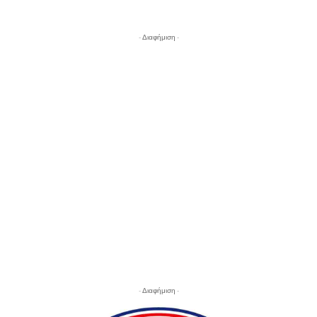
- Διαφήμιση -
- Διαφήμιση -