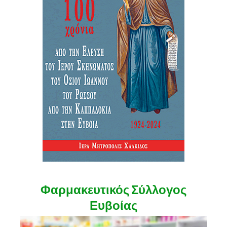
Φαρμακευτικός Σύλλογος
Ευβοίας