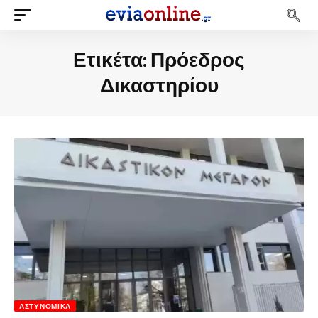
Ετικέτα:
Πρόεδρος
Δικαστηρίου
ΑΣΤΥΝΟΜΙΚΆ