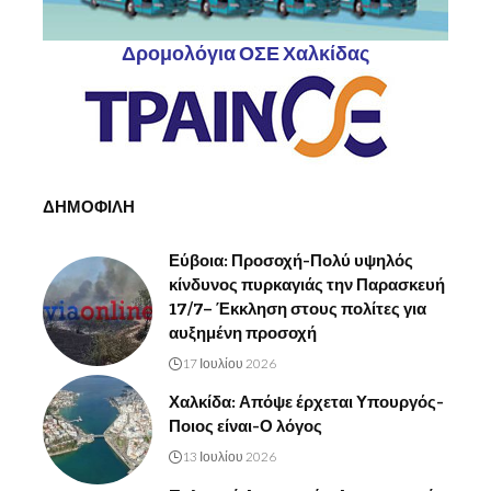
Δρομολόγια ΟΣΕ Χαλκίδας
ΔΗΜΟΦΙΛΗ
Εύβοια: Προσοχή-Πολύ υψηλός
κίνδυνος πυρκαγιάς την Παρασκευή
17/7– Έκκληση στους πολίτες για
αυξημένη προσοχή
17 Ιουλίου 2026
Χαλκίδα: Απόψε έρχεται Υπουργός-
Ποιος είναι-Ο λόγος
13 Ιουλίου 2026