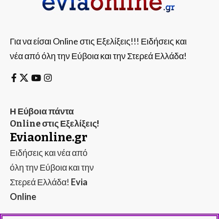
Για να είσαι Online στις Εξελίξεις!!! Ειδήσεις και
νέα από όλη την Εύβοια και την Στερεά Ελλάδα!
Η Εύβοια πάντα
Online στις Εξελίξεις!
Eviaonline.gr
Ειδήσεις και νέα από
όλη την Εύβοια και την
Στερεά Ελλάδα!
Evia
Online