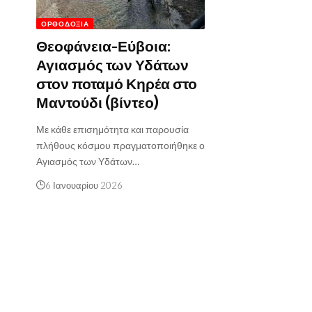
ΟΡΘΟΔΟΞΊΑ
Θεοφάνεια-Εύβοια:
Αγιασμός των Υδάτων
στον ποταμό Κηρέα στο
Μαντούδι (βίντεο)
Με κάθε επισημότητα και παρουσία
πλήθους κόσμου πραγματοποιήθηκε ο
Αγιασμός των Υδάτων…
6 Ιανουαρίου 2026