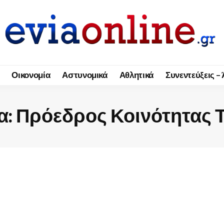
Οικονομία
Αστυνομικά
Αθλητικά
Συνεντεύξεις –
α:
Πρόεδρος Κοινότητας 