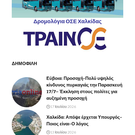
Δρομολόγια ΟΣΕ Χαλκίδας
ΔΗΜΟΦΙΛΗ
Εύβοια: Προσοχή-Πολύ υψηλός
κίνδυνος πυρκαγιάς την Παρασκευή
17/7– Έκκληση στους πολίτες για
αυξημένη προσοχή
17 Ιουλίου 2026
Χαλκίδα: Απόψε έρχεται Υπουργός-
Ποιος είναι-Ο λόγος
13 Ιουλίου 2026