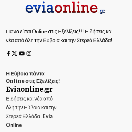
Για να είσαι Online στις Εξελίξεις!!! Ειδήσεις και
νέα από όλη την Εύβοια και την Στερεά Ελλάδα!
Η Εύβοια πάντα
Online στις Εξελίξεις!
Eviaonline.gr
Ειδήσεις και νέα από
όλη την Εύβοια και την
Στερεά Ελλάδα!
Evia
Online