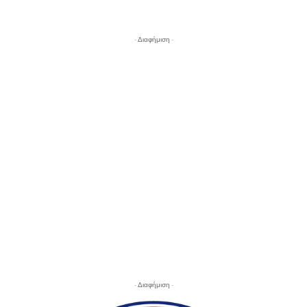
- Διαφήμιση -
- Διαφήμιση -