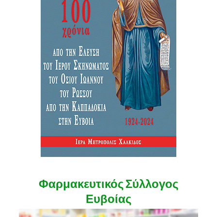
Φαρμακευτικός Σύλλογος
Ευβοίας