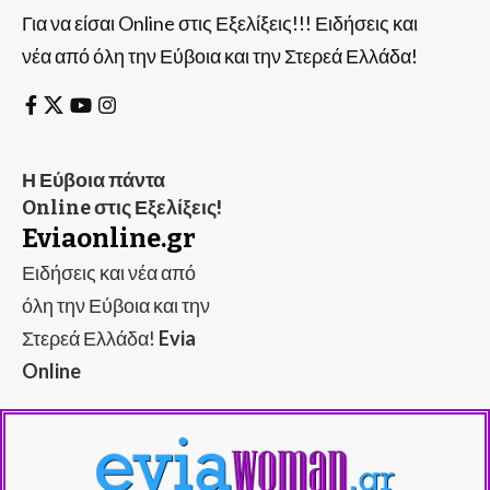
Για να είσαι Online στις Εξελίξεις!!! Ειδήσεις και
νέα από όλη την Εύβοια και την Στερεά Ελλάδα!
Η Εύβοια πάντα
Online στις Εξελίξεις!
Eviaonline.gr
Ειδήσεις και νέα από
όλη την Εύβοια και την
Στερεά Ελλάδα!
Evia
Online