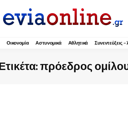
Οικονομία
Αστυνομικά
Αθλητικά
Συνεντεύξεις –
Ετικέτα:
πρόεδρος ομίλο