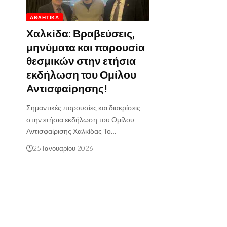
ΑΘΛΗΤΙΚΆ
Χαλκίδα: Βραβεύσεις,
μηνύματα και παρουσία
θεσμικών στην ετήσια
εκδήλωση του Ομίλου
Αντισφαίρησης!
Σημαντικές παρουσίες και διακρίσεις
στην ετήσια εκδήλωση του Ομίλου
Αντισφαίρισης Χαλκίδας Το…
25 Ιανουαρίου 2026