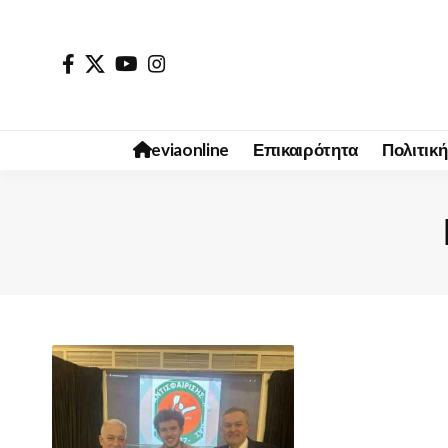
eviaonline
Επικαιρότητα
Πολιτική