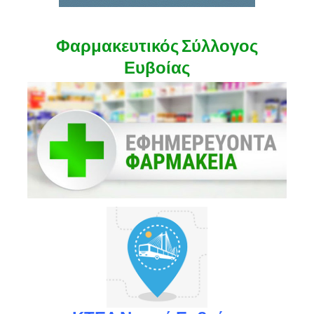
Φαρμακευτικός Σύλλογος
Ευβοίας