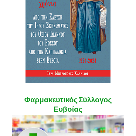
Φαρμακευτικός Σύλλογος
Ευβοίας