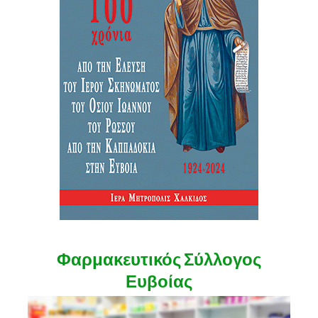
Φαρμακευτικός Σύλλογος
Ευβοίας