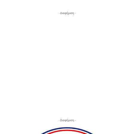
- Διαφήμιση -
- Διαφήμιση -