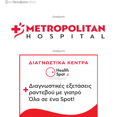
14 Οκτωβρίου 2025
- Διαφήμιση -
- Διαφήμιση -