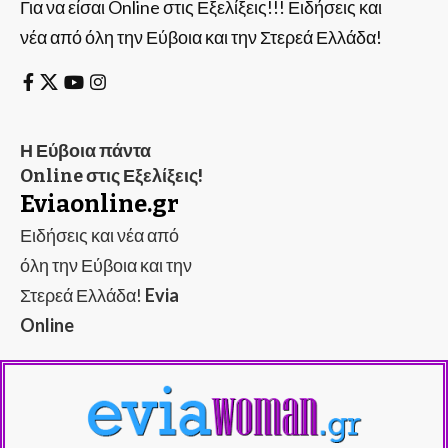
Για να είσαι Online στις Εξελίξεις!!! Ειδήσεις και
νέα από όλη την Εύβοια και την Στερεά Ελλάδα!
Η Εύβοια πάντα
Online στις Εξελίξεις!
Eviaonline.gr
Ειδήσεις και νέα από
όλη την Εύβοια και την
Στερεά Ελλάδα!
Evia
Online