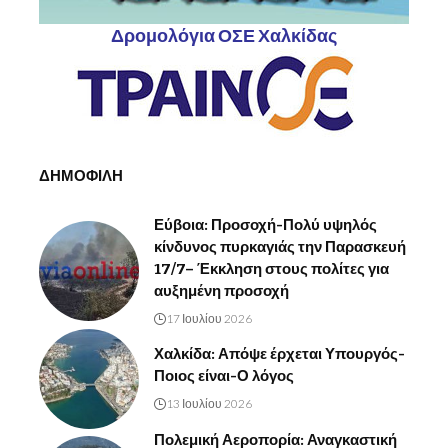
Δρομολόγια ΟΣΕ Χαλκίδας
ΔΗΜΟΦΙΛΗ
Εύβοια: Προσοχή-Πολύ υψηλός
κίνδυνος πυρκαγιάς την Παρασκευή
17/7– Έκκληση στους πολίτες για
αυξημένη προσοχή
17 Ιουλίου 2026
Χαλκίδα: Απόψε έρχεται Υπουργός-
Ποιος είναι-Ο λόγος
13 Ιουλίου 2026
Πολεμική Αεροπορία: Αναγκαστική