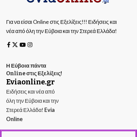
Για να είσαι Online στις Εξελίξεις!!! Ειδήσεις και
νέα από όλη την Εύβοια και την Στερεά Ελλάδα!
Η Εύβοια πάντα
Online στις Εξελίξεις!
Eviaonline.gr
Ειδήσεις και νέα από
όλη την Εύβοια και την
Στερεά Ελλάδα!
Evia
Online