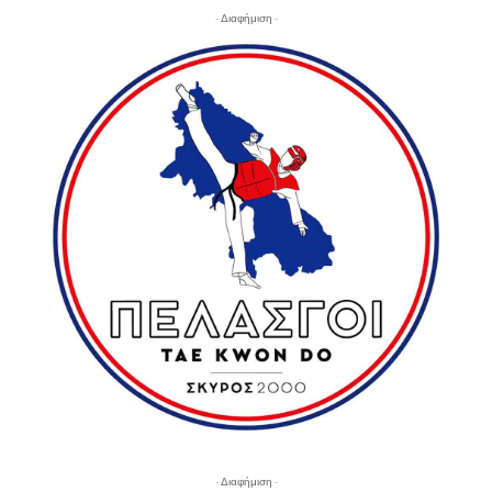
- Διαφήμιση -
- Διαφήμιση -