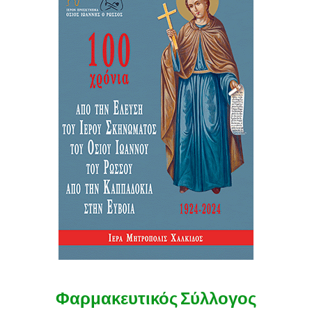
Φαρμακευτικός Σύλλογος