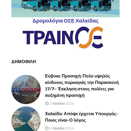
Δρομολόγια ΟΣΕ Χαλκίδας
ΔΗΜΟΦΙΛΗ
Εύβοια: Προσοχή-Πολύ υψηλός
κίνδυνος πυρκαγιάς την Παρασκευή
17/7– Έκκληση στους πολίτες για
αυξημένη προσοχή
17 Ιουλίου 2026
Χαλκίδα: Απόψε έρχεται Υπουργός-
Ποιος είναι-Ο λόγος
13 Ιουλίου 2026