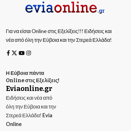
Για να είσαι Online στις Εξελίξεις!!! Ειδήσεις και
νέα από όλη την Εύβοια και την Στερεά Ελλάδα!
Η Εύβοια πάντα
Online στις Εξελίξεις!
Eviaonline.gr
Ειδήσεις και νέα από
όλη την Εύβοια και την
Στερεά Ελλάδα!
Evia
Online