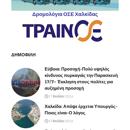
Δρομολόγια ΟΣΕ Χαλκίδας
ΔΗΜΟΦΙΛΗ
Εύβοια: Προσοχή-Πολύ υψηλός
κίνδυνος πυρκαγιάς την Παρασκευή
17/7– Έκκληση στους πολίτες για
αυξημένη προσοχή
17 Ιουλίου 2026
Χαλκίδα: Απόψε έρχεται Υπουργός-
Ποιος είναι-Ο λόγος
13 Ιουλίου 2026