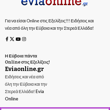
Για να είσαι Online στις Εξελίξεις!!! Ειδήσεις και
νέα από όλη την Εύβοια και την Στερεά Ελλάδα!
Η Εύβοια πάντα
Online στις Εξελίξεις!
Eviaonline.gr
Ειδήσεις και νέα από
όλη την Εύβοια και την
Στερεά Ελλάδα!
Evia
Online