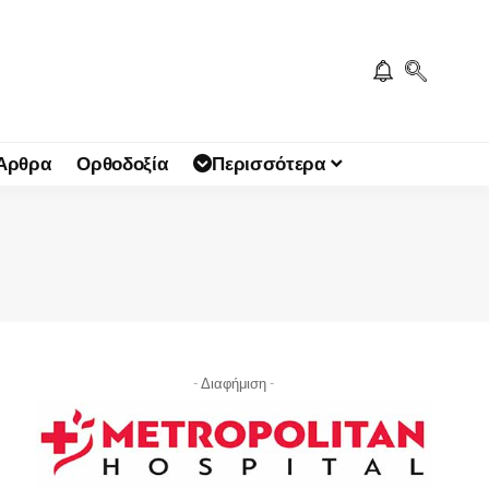
 Άρθρα
Ορθοδοξία
Περισσότερα
- Διαφήμιση -