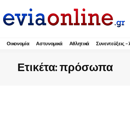
Οικονομία
Αστυνομικά
Αθλητικά
Συνεντεύξεις –
Ετικέτα:
πρόσωπα