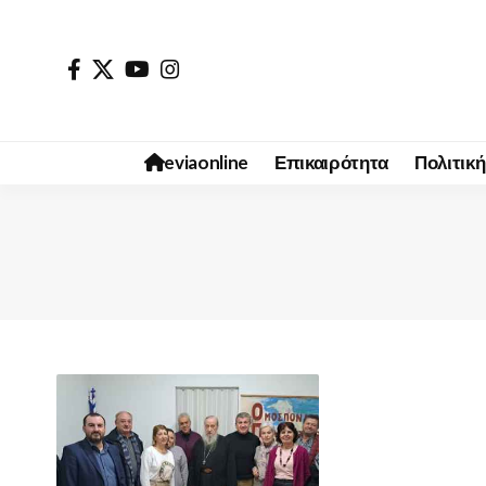
eviaonline
Επικαιρότητα
Πολιτική