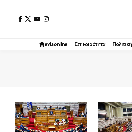
eviaonline
Επικαιρότητα
Πολιτική