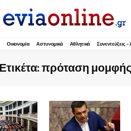
Οικονομία
Αστυνομικά
Αθλητικά
Συνεντεύξεις –
Ετικέτα:
πρόταση μομφή