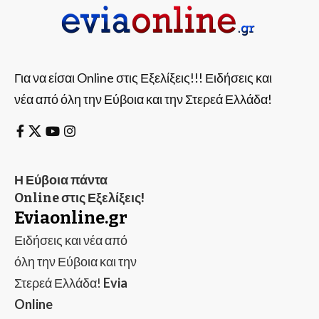
Για να είσαι Online στις Εξελίξεις!!! Ειδήσεις και
νέα από όλη την Εύβοια και την Στερεά Ελλάδα!
Η Εύβοια πάντα
Online στις Εξελίξεις!
Eviaonline.gr
Ειδήσεις και νέα από
όλη την Εύβοια και την
Στερεά Ελλάδα!
Evia
Online