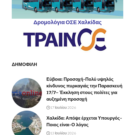
Δρομολόγια ΟΣΕ Χαλκίδας
ΔΗΜΟΦΙΛΗ
Εύβοια: Προσοχή-Πολύ υψηλός
κίνδυνος πυρκαγιάς την Παρασκευή
17/7– Έκκληση στους πολίτες για
αυξημένη προσοχή
17 Ιουλίου 2026
Χαλκίδα: Απόψε έρχεται Υπουργός-
Ποιος είναι-Ο λόγος
13 Ιουλίου 2026