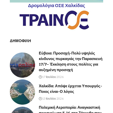
Δρομολόγια ΟΣΕ Χαλκίδας
ΔΗΜΟΦΙΛΗ
Εύβοια: Προσοχή-Πολύ υψηλός
κίνδυνος πυρκαγιάς την Παρασκευή
17/7– Έκκληση στους πολίτες για
αυξημένη προσοχή
17 Ιουλίου 2026
Χαλκίδα: Απόψε έρχεται Υπουργός-
Ποιος είναι-Ο λόγος
13 Ιουλίου 2026
Πολεμική Αεροπορία: Αναγκαστική