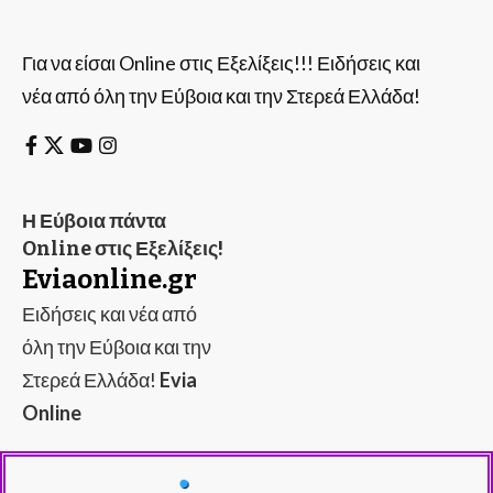
Για να είσαι Online στις Εξελίξεις!!! Ειδήσεις και
νέα από όλη την Εύβοια και την Στερεά Ελλάδα!
Η Εύβοια πάντα
Online στις Εξελίξεις!
Eviaonline.gr
Ειδήσεις και νέα από
όλη την Εύβοια και την
Στερεά Ελλάδα!
Evia
Online