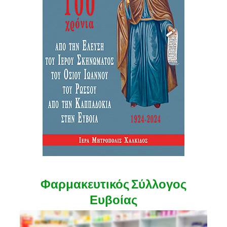
Φαρμακευτικός Σύλλογος
Ευβοίας