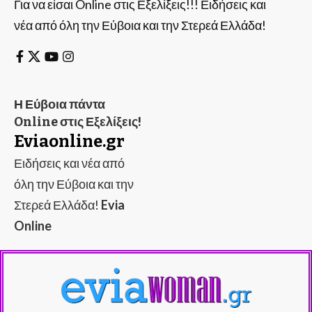
Για να είσαι Online στις Εξελίξεις!!! Ειδήσεις και
νέα από όλη την Εύβοια και την Στερεά Ελλάδα!
Η Εύβοια πάντα
Online στις Εξελίξεις!
Eviaonline.gr
Ειδήσεις και νέα από
όλη την Εύβοια και την
Στερεά Ελλάδα!
Evia
Online