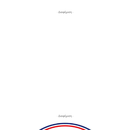
- Διαφήμιση -
- Διαφήμιση -