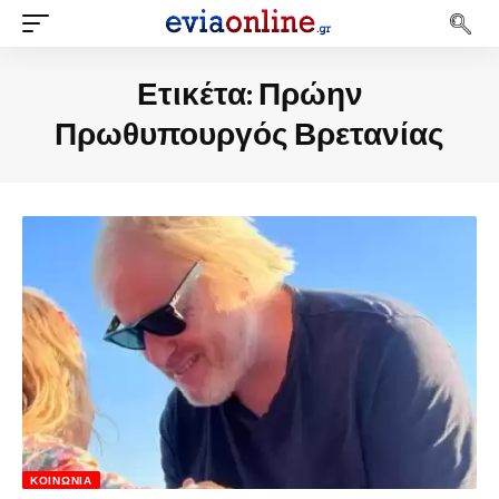
Ετικέτα:
Πρώην
Πρωθυπουργός Βρετανίας
ΚΟΙΝΩΝΊΑ