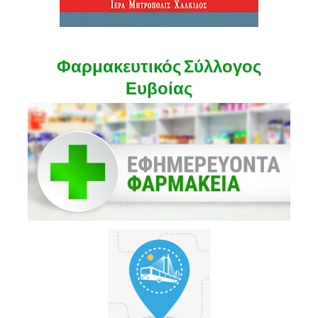
Φαρμακευτικός Σύλλογος
Ευβοίας