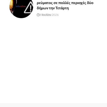
ρεύματος σε πολλές περιοχές δύο
δήμων την Τετάρτη
8 Ιουλίου 2026