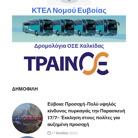
ΚΤΕΛ Νομού Ευβοίας
Δρομολόγια ΟΣΕ Χαλκίδας
ΔΗΜΟΦΙΛΗ
Εύβοια: Προσοχή-Πολύ υψηλός
κίνδυνος πυρκαγιάς την Παρασκευή
17/7– Έκκληση στους πολίτες για
αυξημένη προσοχή
17 Ιουλίου 2026