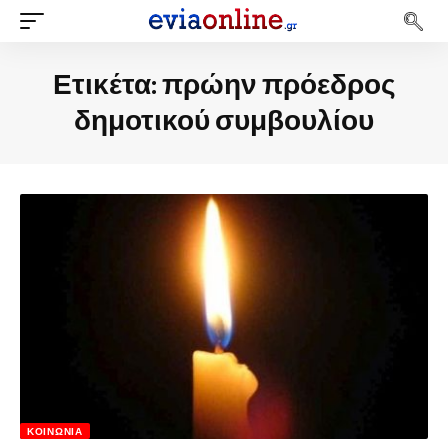
Ετικέτα:
πρώην πρόεδρος
δημοτικού συμβουλίου
ΚΟΙΝΩΝΊΑ