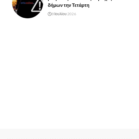
δήμων την Τετάρτη
8 Ιουλίου 2026