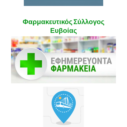
Φαρμακευτικός Σύλλογος
Ευβοίας