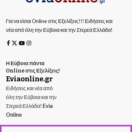
Για να είσαι Online στις Εξελίξεις!!! Ειδήσεις και
νέα από όλη την Εύβοια και την Στερεά Ελλάδα!
Η Εύβοια πάντα
Online στις Εξελίξεις!
Eviaonline.gr
Ειδήσεις και νέα από
όλη την Εύβοια και την
Στερεά Ελλάδα!
Evia
Online