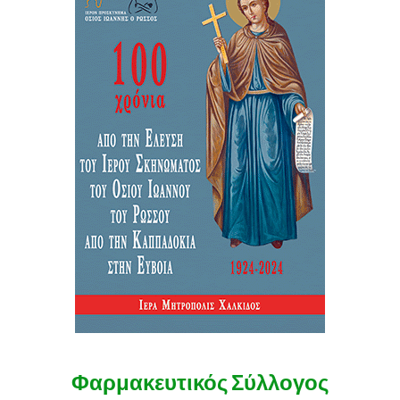
Φαρμακευτικός Σύλλογος