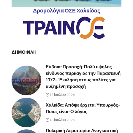
Δρομολόγια ΟΣΕ Χαλκίδας
ΔΗΜΟΦΙΛΗ
Εύβοια: Προσοχή-Πολύ υψηλός
κίνδυνος πυρκαγιάς την Παρασκευή
17/7– Έκκληση στους πολίτες για
αυξημένη προσοχή
17 Ιουλίου 2026
Χαλκίδα: Απόψε έρχεται Υπουργός-
Ποιος είναι-Ο λόγος
13 Ιουλίου 2026
Πολεμική Αεροπορία: Αναγκαστική