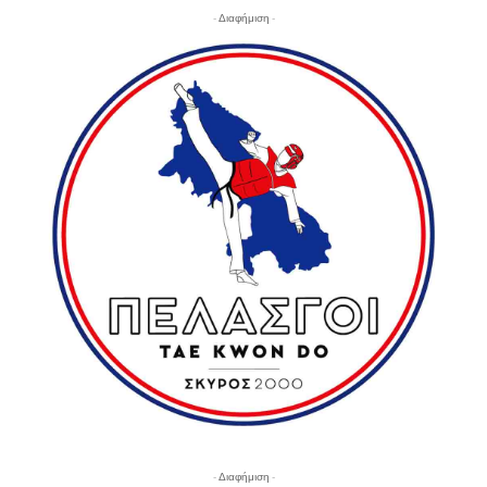
- Διαφήμιση -
- Διαφήμιση -