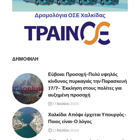
Δρομολόγια ΟΣΕ Χαλκίδας
ΔΗΜΟΦΙΛΗ
Εύβοια: Προσοχή-Πολύ υψηλός
κίνδυνος πυρκαγιάς την Παρασκευή
17/7– Έκκληση στους πολίτες για
αυξημένη προσοχή
17 Ιουλίου 2026
Χαλκίδα: Απόψε έρχεται Υπουργός-
Ποιος είναι-Ο λόγος
13 Ιουλίου 2026