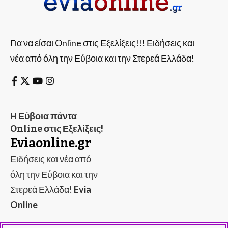
Για να είσαι Online στις Εξελίξεις!!! Ειδήσεις και
νέα από όλη την Εύβοια και την Στερεά Ελλάδα!
Η Εύβοια πάντα
Online στις Εξελίξεις!
Eviaonline.gr
Ειδήσεις και νέα από
όλη την Εύβοια και την
Στερεά Ελλάδα!
Evia
Online