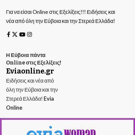
Για να είσαι Online στις Εξελίξεις!!! Ειδήσεις και
νέα από όλη την Εύβοια και την Στερεά Ελλάδα!
Η Εύβοια πάντα
Online στις Εξελίξεις!
Eviaonline.gr
Ειδήσεις και νέα από
όλη την Εύβοια και την
Στερεά Ελλάδα!
Evia
Online