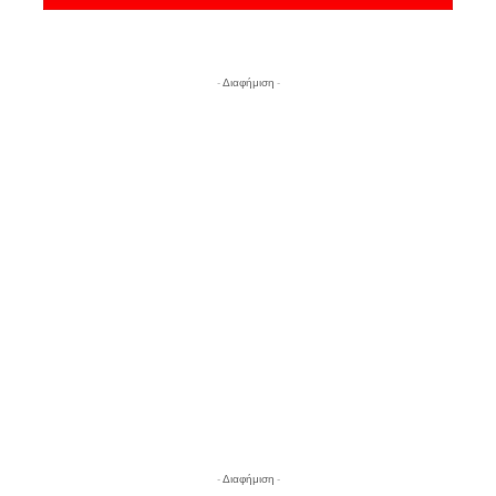
- Διαφήμιση -
- Διαφήμιση -