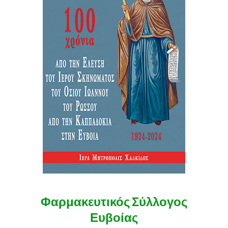
Φαρμακευτικός Σύλλογος
Ευβοίας