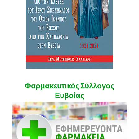
Φαρμακευτικός Σύλλογος
Ευβοίας