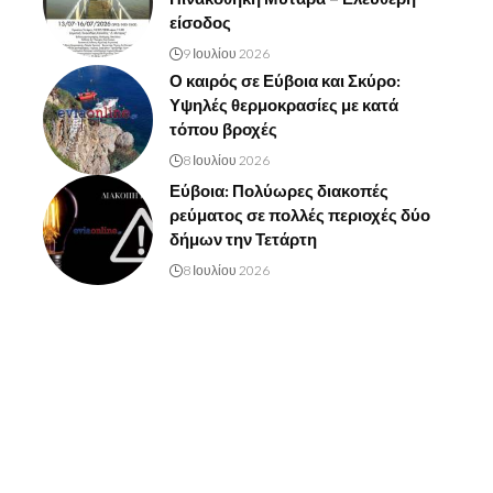
είσοδος
9 Ιουλίου 2026
Ο καιρός σε Εύβοια και Σκύρο:
Υψηλές θερμοκρασίες με κατά
τόπου βροχές
8 Ιουλίου 2026
Εύβοια: Πολύωρες διακοπές
ρεύματος σε πολλές περιοχές δύο
δήμων την Τετάρτη
8 Ιουλίου 2026