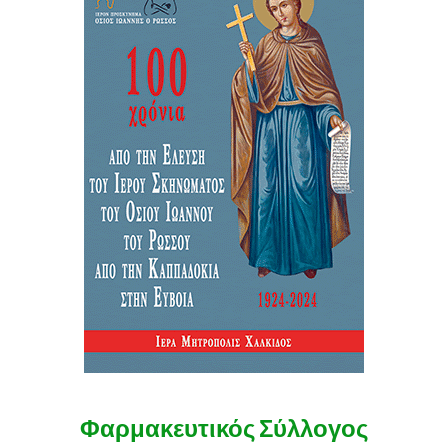
Φαρμακευτικός Σύλλογος