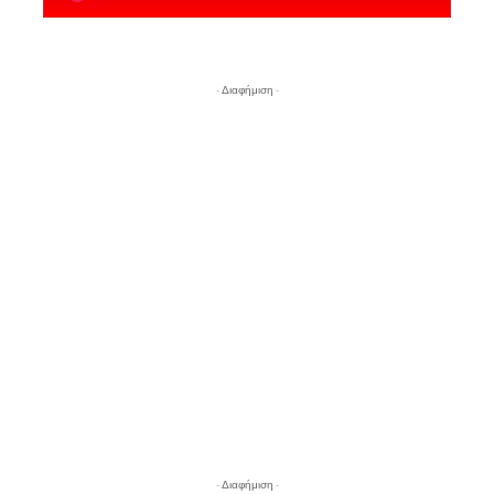
- Διαφήμιση -
- Διαφήμιση -