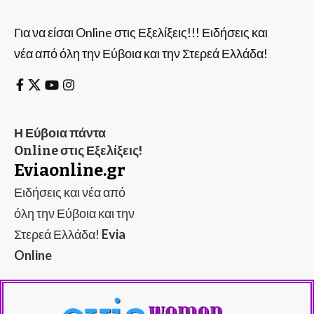
Για να είσαι Online στις Εξελίξεις!!! Ειδήσεις και
νέα από όλη την Εύβοια και την Στερεά Ελλάδα!
Η Εύβοια πάντα
Online στις Εξελίξεις!
Eviaonline.gr
Ειδήσεις και νέα από
όλη την Εύβοια και την
Στερεά Ελλάδα!
Evia
Online