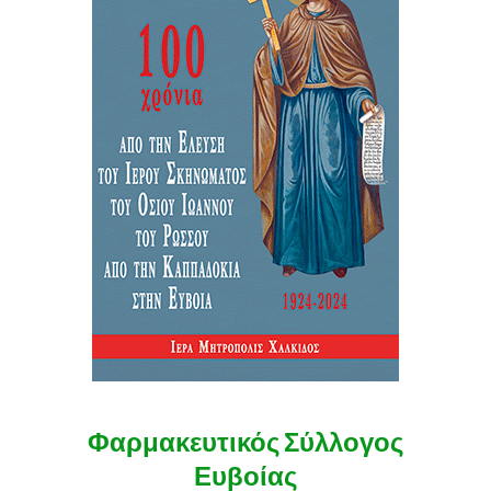
Φαρμακευτικός Σύλλογος
Ευβοίας