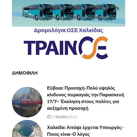
Δρομολόγια ΟΣΕ Χαλκίδας
ΔΗΜΟΦΙΛΗ
Εύβοια: Προσοχή-Πολύ υψηλός
κίνδυνος πυρκαγιάς την Παρασκευή
17/7– Έκκληση στους πολίτες για
αυξημένη προσοχή
17 Ιουλίου 2026
Χαλκίδα: Απόψε έρχεται Υπουργός-
Ποιος είναι-Ο λόγος