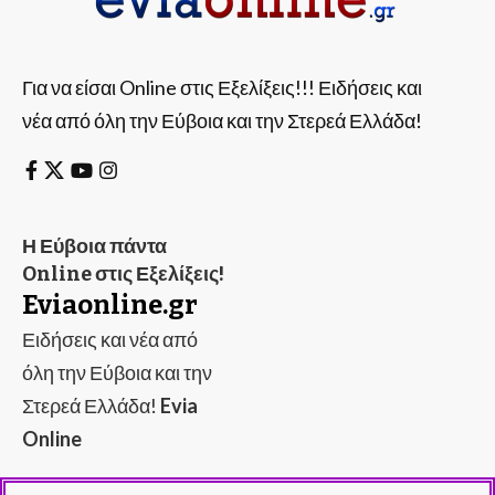
Για να είσαι Online στις Εξελίξεις!!! Ειδήσεις και
νέα από όλη την Εύβοια και την Στερεά Ελλάδα!
Η Εύβοια πάντα
Online στις Εξελίξεις!
Eviaonline.gr
Ειδήσεις και νέα από
όλη την Εύβοια και την
Στερεά Ελλάδα!
Evia
Online