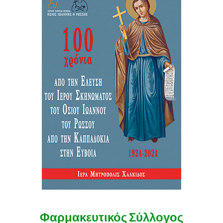
Φαρμακευτικός Σύλλογος