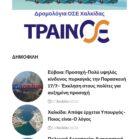
Δρομολόγια ΟΣΕ Χαλκίδας
ΔΗΜΟΦΙΛΗ
Εύβοια: Προσοχή-Πολύ υψηλός
κίνδυνος πυρκαγιάς την Παρασκευή
17/7– Έκκληση στους πολίτες για
αυξημένη προσοχή
17 Ιουλίου 2026
Χαλκίδα: Απόψε έρχεται Υπουργός-
Ποιος είναι-Ο λόγος
13 Ιουλίου 2026
Πολεμική Αεροπορία: Αναγκαστική