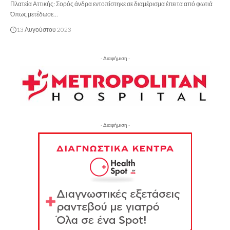
Πλατεία Αττικής: Σορός άνδρα εντοπίστηκε σε διαμέρισμα έπειτα από φωτιά
Όπως μετέδωσε…
13 Αυγούστου 2023
- Διαφήμιση -
- Διαφήμιση -