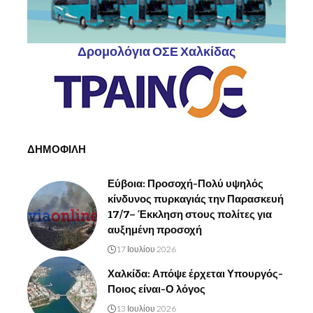
Δρομολόγια ΟΣΕ Χαλκίδας
ΔΗΜΟΦΙΛΗ
Εύβοια: Προσοχή-Πολύ υψηλός
κίνδυνος πυρκαγιάς την Παρασκευή
17/7– Έκκληση στους πολίτες για
αυξημένη προσοχή
17 Ιουλίου 2026
Χαλκίδα: Απόψε έρχεται Υπουργός-
Ποιος είναι-Ο λόγος
13 Ιουλίου 2026