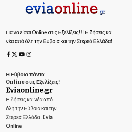
Για να είσαι Online στις Εξελίξεις!!! Ειδήσεις και
νέα από όλη την Εύβοια και την Στερεά Ελλάδα!
Η Εύβοια πάντα
Online στις Εξελίξεις!
Eviaonline.gr
Ειδήσεις και νέα από
όλη την Εύβοια και την
Στερεά Ελλάδα!
Evia
Online