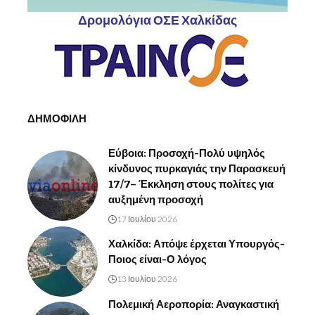
Δρομολόγια ΟΣΕ Χαλκίδας
ΔΗΜΟΦΙΛΗ
Εύβοια: Προσοχή-Πολύ υψηλός
κίνδυνος πυρκαγιάς την Παρασκευή
17/7– Έκκληση στους πολίτες για
αυξημένη προσοχή
17 Ιουλίου 2026
Χαλκίδα: Απόψε έρχεται Υπουργός-
Ποιος είναι-Ο λόγος
13 Ιουλίου 2026
Πολεμική Αεροπορία: Αναγκαστική