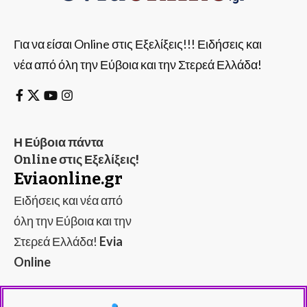
Για να είσαι Online στις Εξελίξεις!!! Ειδήσεις και
νέα από όλη την Εύβοια και την Στερεά Ελλάδα!
Η Εύβοια πάντα
Online στις Εξελίξεις!
Eviaonline.gr
Ειδήσεις και νέα από
όλη την Εύβοια και την
Στερεά Ελλάδα!
Evia
Online