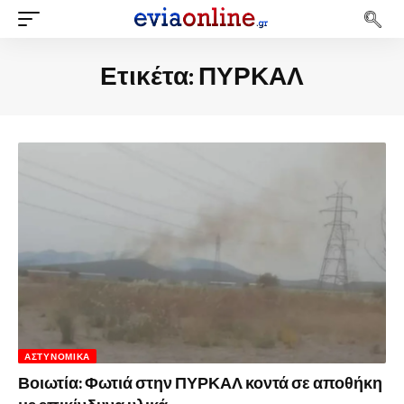
Ετικέτα:
ΠΥΡΚΑΛ
ΑΣΤΥΝΟΜΙΚΆ
Βοιωτία: Φωτιά στην ΠΥΡΚΑΛ κοντά σε αποθήκη