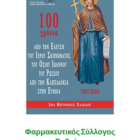
Φαρμακευτικός Σύλλογος