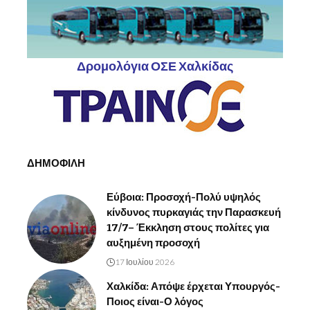
Δρομολόγια ΟΣΕ Χαλκίδας
ΔΗΜΟΦΙΛΗ
Εύβοια: Προσοχή-Πολύ υψηλός
κίνδυνος πυρκαγιάς την Παρασκευή
17/7– Έκκληση στους πολίτες για
αυξημένη προσοχή
17 Ιουλίου 2026
Χαλκίδα: Απόψε έρχεται Υπουργός-
Ποιος είναι-Ο λόγος