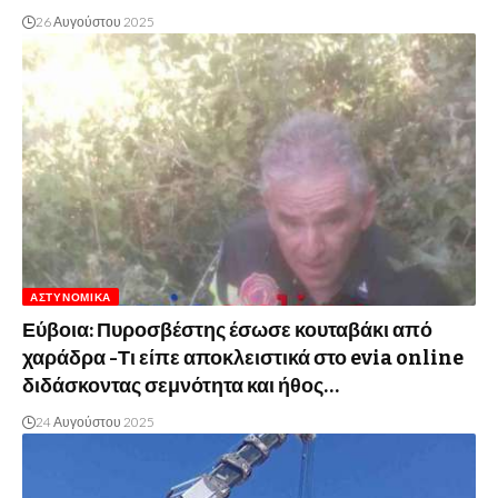
26 Αυγούστου 2025
ΑΣΤΥΝΟΜΙΚΆ
Εύβοια: Πυροσβέστης έσωσε κουταβάκι από
χαράδρα -Τι είπε αποκλειστικά στο evia online
διδάσκοντας σεμνότητα και ήθος…
24 Αυγούστου 2025