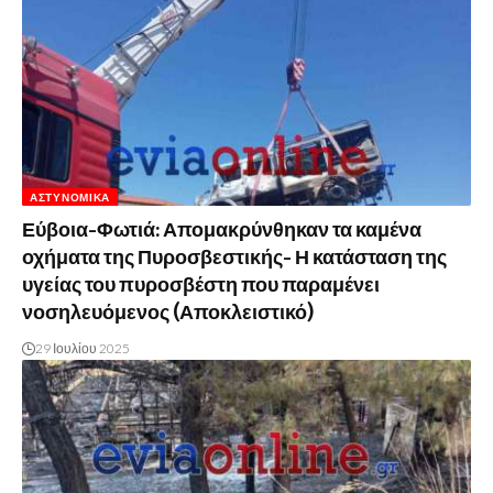
ΑΣΤΥΝΟΜΙΚΆ
Εύβοια-Φωτιά: Απομακρύνθηκαν τα καμένα
οχήματα της Πυροσβεστικής- Η κατάσταση της
υγείας του πυροσβέστη που παραμένει
νοσηλευόμενος (Αποκλειστικό)
29 Ιουλίου 2025