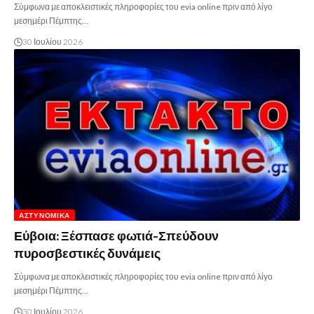
Σύμφωνα με αποκλειστικές πληροφορίες του evia online πριν από λίγο
μεσημέρι Πέμπτης…
30 Ιουλίου 2026
ΑΣΤΥΝΟΜΙΚΆ
Εύβοια: Ξέσπασε φωτιά-Σπεύδουν
πυροσβεστικές δυνάμεις
Σύμφωνα με αποκλειστικές πληροφορίες του evia online πριν από λίγο
μεσημέρι Πέμπτης…
30 Ιουλίου 2026