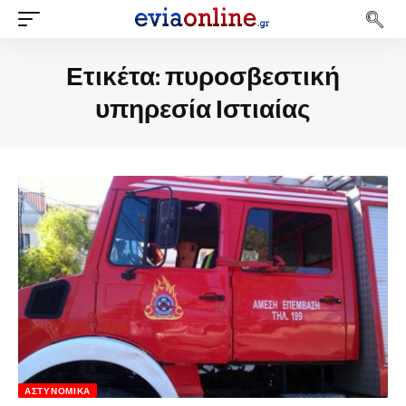
Ετικέτα:
πυροσβεστική
υπηρεσία Ιστιαίας
ΑΣΤΥΝΟΜΙΚΆ