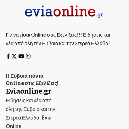
Για να είσαι Online στις Εξελίξεις!!! Ειδήσεις και
νέα από όλη την Εύβοια και την Στερεά Ελλάδα!
Η Εύβοια πάντα
Online στις Εξελίξεις!
Eviaonline.gr
Ειδήσεις και νέα από
όλη την Εύβοια και την
Στερεά Ελλάδα!
Evia
Online