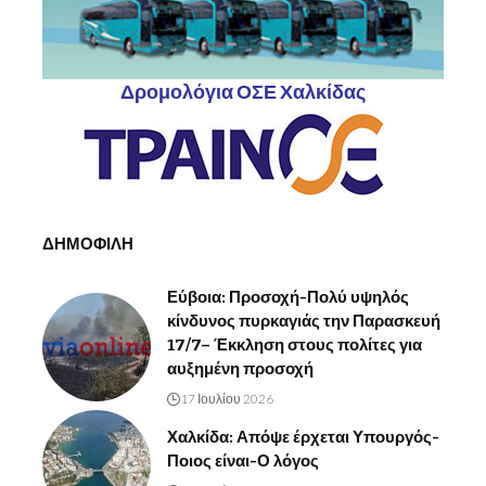
Δρομολόγια ΟΣΕ Χαλκίδας
ΔΗΜΟΦΙΛΗ
Εύβοια: Προσοχή-Πολύ υψηλός
κίνδυνος πυρκαγιάς την Παρασκευή
17/7– Έκκληση στους πολίτες για
αυξημένη προσοχή
17 Ιουλίου 2026
Χαλκίδα: Απόψε έρχεται Υπουργός-
Ποιος είναι-Ο λόγος